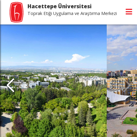
Hacettepe Üniversitesi
Toprak Etiği Uygulama ve Araştırma Merkezi