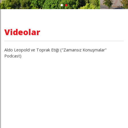
Videolar
Aldo Leopold ve Toprak Etiği ("Zamansız Konuşmalar"
Podcast)